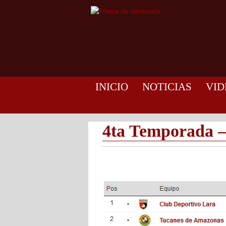
INICIO
NOTICIAS
VID
4ta Temporada 