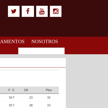
LAMENTOS
NOSOTROS