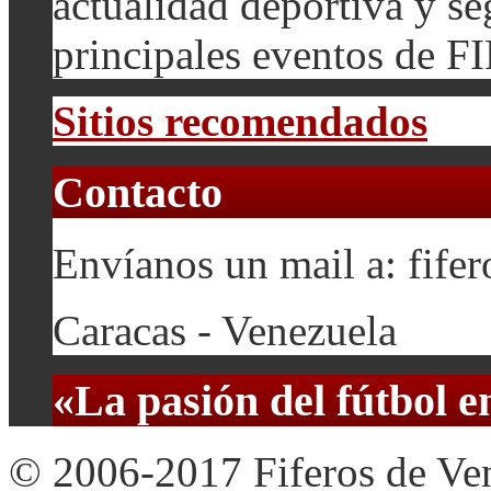
actualidad deportiva y se
principales eventos de F
Sitios recomendados
Contacto
Envíanos un mail a: fif
Caracas - Venezuela
«La pasión del fútbol 
© 2006-2017 Fiferos de Ve