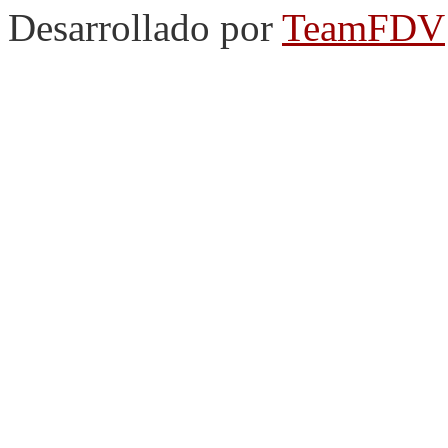
Desarrollado por
TeamFDV