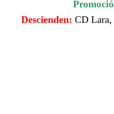
Promoció
Descienden:
CD Lara, 