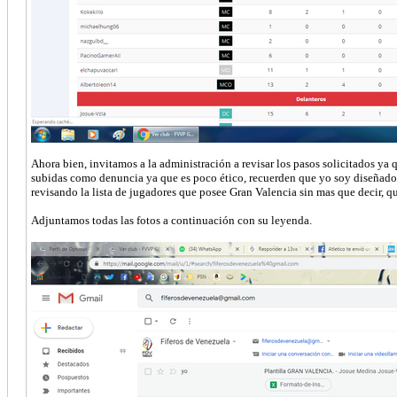
Ahora bien, invitamos a la administración a revisar los pasos solicitados 
subidas como denuncia ya que es poco ético, recuerden que yo soy diseñador
revisando la lista de jugadores que posee Gran Valencia sin mas que decir, qu
Adjuntamos todas las fotos a continuación con su leyenda.