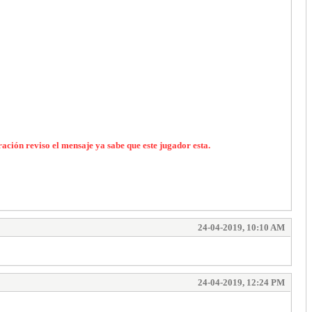
ación reviso el mensaje ya sabe que este jugador esta.
24-04-2019, 10:10 AM
24-04-2019, 12:24 PM