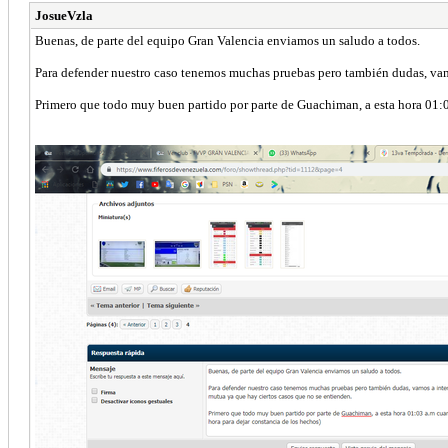
JosueVzla
Buenas, de parte del equipo Gran Valencia enviamos un saludo a todos.
Para defender nuestro caso tenemos muchas pruebas pero también dudas, vamos
Primero que todo muy buen partido por parte de Guachiman, a esta hora 01:0