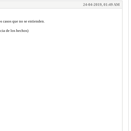
24-04-2019, 01:49 AM
os casos que no se entienden.
cia de los hechos)