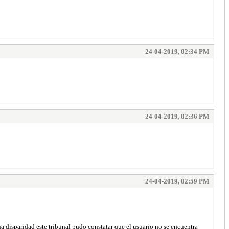
24-04-2019, 02:34 PM
24-04-2019, 02:36 PM
24-04-2019, 02:59 PM
paridad este tribunal pudo constatar que el usuario no se encuentra