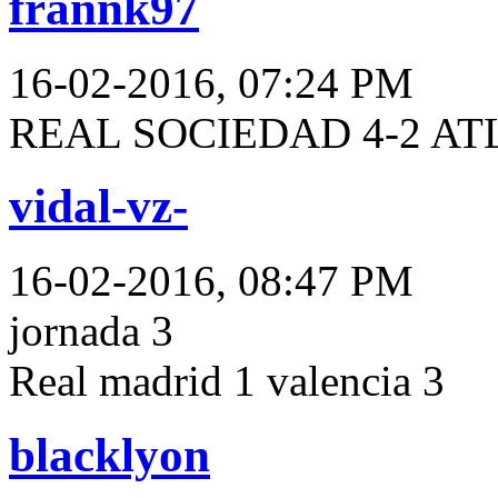
frannk97
16-02-2016, 07:24 PM
REAL SOCIEDAD 4-2 AT
vidal-vz-
16-02-2016, 08:47 PM
jornada 3
Real madrid 1 valencia 3
blacklyon