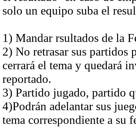
solo un equipo suba el resul
1) Mandar rsultados de la F
2) No retrasar sus partidos
cerrará el tema y quedará i
reportado.
3) Partido jugado, partido q
4)Podrán adelantar sus jueg
tema correspondiente a su f