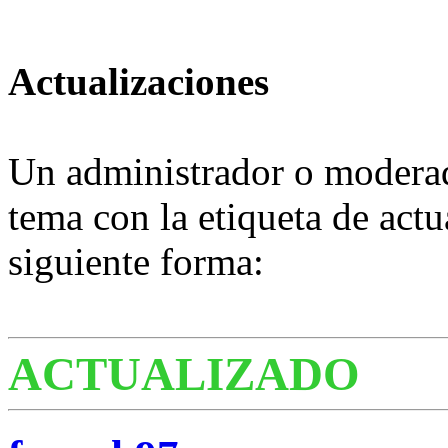
Actualizaciones
Un administrador o moderad
tema con la etiqueta de actu
siguiente forma:
ACTUALIZADO