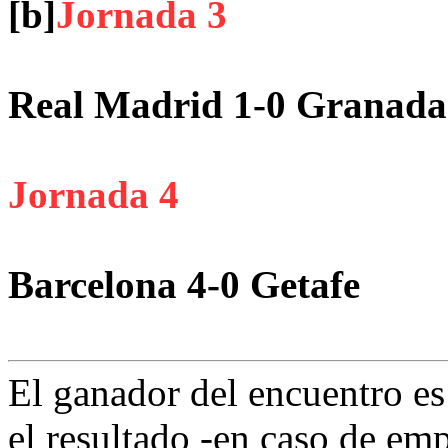
[b]
Jornada 3
Real Madrid 1-0 Granada
Jornada 4
Barcelona 4-0 Getafe
El ganador del encuentro es
el resultado -en caso de em