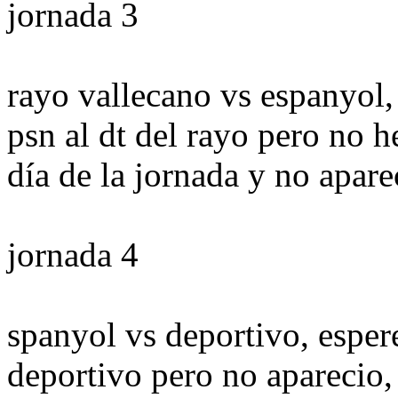
jornada 3
rayo vallecano vs espanyol,
psn al dt del rayo pero no h
día de la jornada y no aparec
jornada 4
spanyol vs deportivo, espere 
deportivo pero no aparecio, 