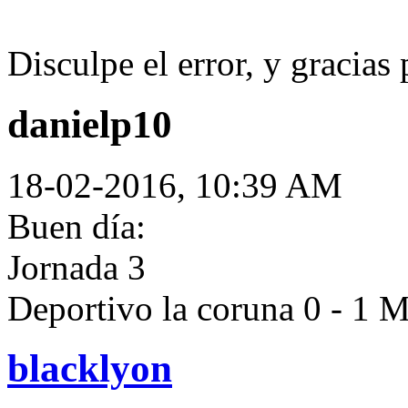
Disculpe el error, y gracias
danielp10
18-02-2016, 10:39 AM
Buen día:
Jornada 3
Deportivo la coruna 0 - 1 
blacklyon