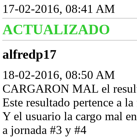
17-02-2016, 08:41 AM
ACTUALIZADO
alfredp17
18-02-2016, 08:50 AM
CARGARON MAL el resul
Este resultado pertence a la
Y el usuario la cargo mal en
a jornada #3 y #4