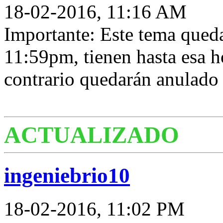
18-02-2016, 11:16 AM
Importante: Este tema queda
11:59pm, tienen hasta esa ho
contrario quedarán anulado 
ACTUALIZADO
ingeniebrio10
18-02-2016, 11:02 PM