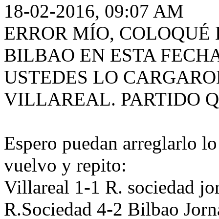
18-02-2016, 09:07 AM
ERROR MÍO, COLOQUÉ 
BILBAO EN ESTA FECHA
USTEDES LO CARGARON
VILLAREAL. PARTIDO Q
Espero puedan arreglarlo lo 
vuelvo y repito:
Villareal 1-1 R. sociedad jo
R.Sociedad 4-2 Bilbao Jorn