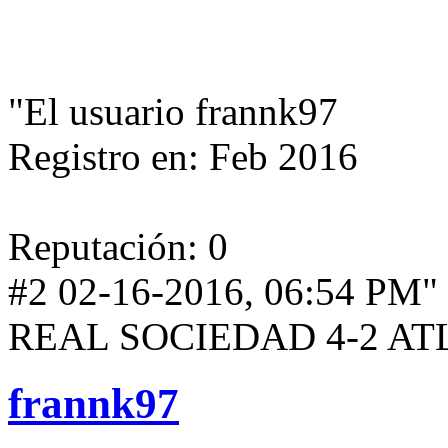
"El usuario frannk97
Registro en: Feb 2016
Reputación: 0
#2 02-16-2016, 06:54 PM"
REAL SOCIEDAD 4-2 AT
frannk97