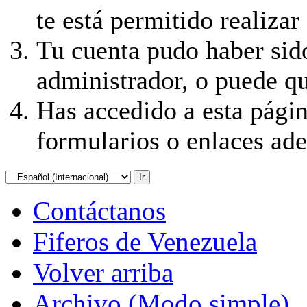
te está permitido realizar
Tu cuenta pudo haber sid
administrador, o puede qu
Has accedido a esta págin
formularios o enlaces ad
Contáctanos
Fiferos de Venezuela
Volver arriba
Archivo (Modo simple)