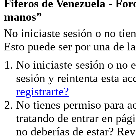
Fiferos de Venezuela - Foro
manos”
No iniciaste sesión o no tie
Esto puede ser por una de la
No iniciaste sesión o no e
sesión y reintenta esta ac
registrarte?
No tienes permiso para ac
tratando de entrar en pági
no deberías de estar? Revi