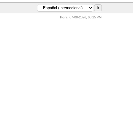
Hora:
07-08-2026, 03:25 PM