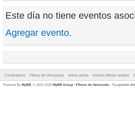
Este día no tiene eventos asoc
Agregar evento
.
Contáctanos
Fiferos de Venezuela
Volver arriba
Archivo (Modo simple)
Powered By
MyBB
, © 2002-2026
MyBB Group
/
Fiferos de Venezuela
-
“La pasión de