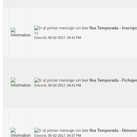
8va Temporada - Inscrip
3
)
Edworld
,
05-02-2017, 04:42 PM
8va Temporada - Fichaje
Edworld
,
05-02-2017, 04:41 PM
8va Temporada - Denunc
Edworld
,
05-02-2017, 04:37 PM