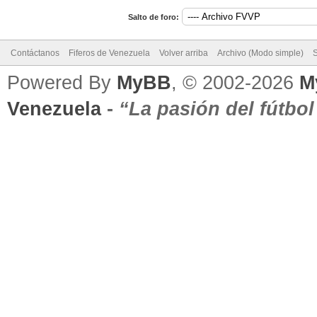
Salto de foro:
Contáctanos
Fiferos de Venezuela
Volver arriba
Archivo (Modo simple)
Powered By
MyBB
, © 2002-2026
M
Venezuela
-
“La pasión del fútbo