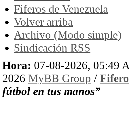
Fiferos de Venezuela
Volver arriba
Archivo (Modo simple)
Sindicación RSS
Hora:
07-08-2026, 05:49
2026
MyBB Group
/
Fifer
fútbol en tus manos”