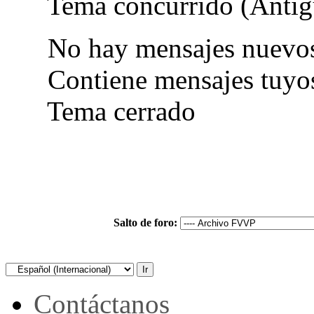
Tema concurrido (Antig
No hay mensajes nuevo
Contiene mensajes tuyo
Tema cerrado
Salto de foro:
Contáctanos