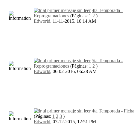
4ta Temporada -
Reprogramaciones
(Páginas:
1
2
)
Edworld
,
11-11-2015, 10:14 AM
5ta Temporada -
Reprogramaciones
(Páginas:
1
2
)
Edworld
,
06-02-2016, 06:28 AM
4ta Temporada - Ficha
(Páginas:
1
2
3
)
Edworld
,
07-12-2015, 12:51 PM