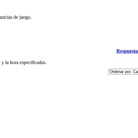
uncias de juego.
Respuesta
y la hora especificadas.