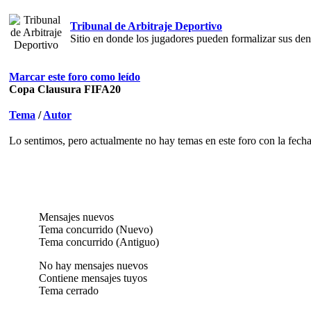
Tribunal de Arbitraje Deportivo
Sitio en donde los jugadores pueden formalizar sus den
Marcar este foro como leído
Copa Clausura FIFA20
Tema
/
Autor
Lo sentimos, pero actualmente no hay temas en este foro con la fecha 
Mensajes nuevos
Tema concurrido (Nuevo)
Tema concurrido (Antiguo)
No hay mensajes nuevos
Contiene mensajes tuyos
Tema cerrado