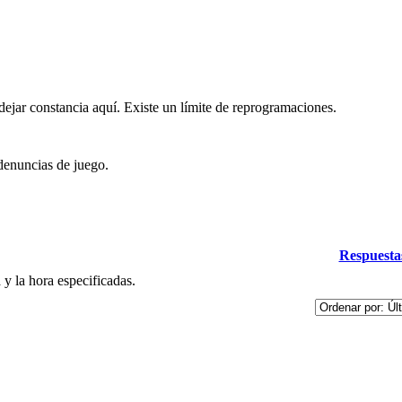
ejar constancia aquí. Existe un límite de reprogramaciones.
denuncias de juego.
Respuesta
y la hora especificadas.