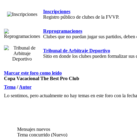
Inscripciones
Registro público de clubes de la FVVP.
Reprogramaciones
Clubes que no puedan jugar sus partidos, deben d
Tribunal de Arbitraje Deportivo
Sitio en donde los clubes pueden formalizar sus 
Marcar este foro como leído
Copa Vacacional The Best Pro Club
Tema
/
Autor
Lo sentimos, pero actualmente no hay temas en este foro con la fecha 
Mensajes nuevos
Tema concurrido (Nuevo)