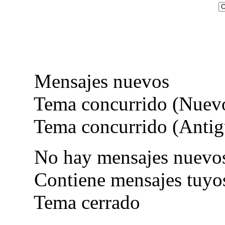
Mensajes nuevos
Tema concurrido (Nuev
Tema concurrido (Antig
No hay mensajes nuevo
Contiene mensajes tuyo
Tema cerrado