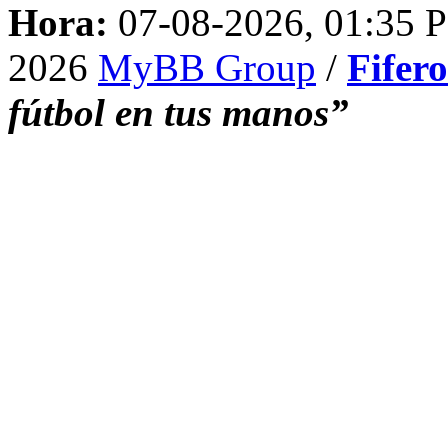
Hora:
07-08-2026, 01:35 
2026
MyBB Group
/
Fifer
fútbol en tus manos”