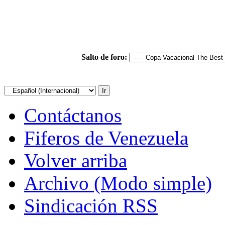
Salto de foro:
Contáctanos
Fiferos de Venezuela
Volver arriba
Archivo (Modo simple)
Sindicación RSS