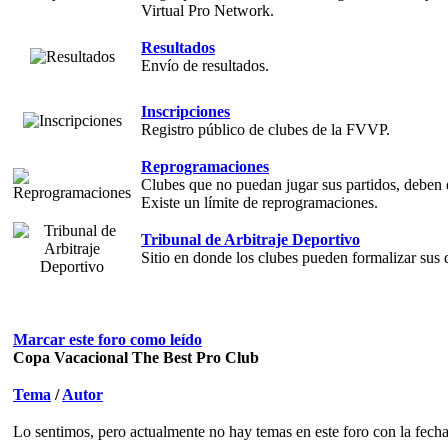
Virtual Pro Network.
Resultados
Envío de resultados.
Inscripciones
Registro público de clubes de la FVVP.
Reprogramaciones
Clubes que no puedan jugar sus partidos, deben d
Existe un límite de reprogramaciones.
Tribunal de Arbitraje Deportivo
Sitio en donde los clubes pueden formalizar sus 
Marcar este foro como leído
Copa Vacacional The Best Pro Club
Tema
/
Autor
Lo sentimos, pero actualmente no hay temas en este foro con la fecha 