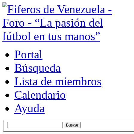
Portal
Búsqueda
Lista de miembros
Calendario
Ayuda