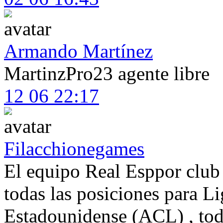
Armando Martínez
MartinzPro23 agente libre
12 06 22:17
Filacchionegames
El equipo Real Esppor club 
todas las posiciones para L
Estadounidense (ACL) , todo