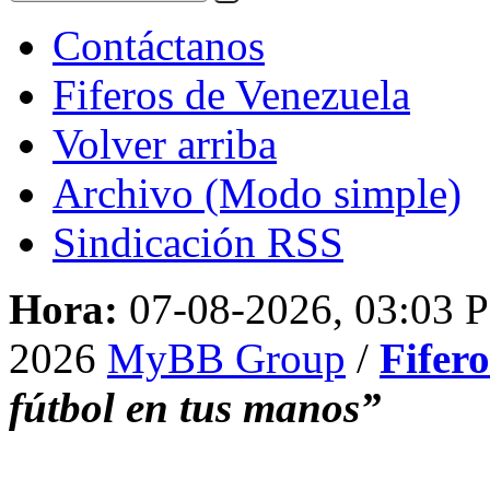
Contáctanos
Fiferos de Venezuela
Volver arriba
Archivo (Modo simple)
Sindicación RSS
Hora:
07-08-2026, 03:03 
2026
MyBB Group
/
Fifer
fútbol en tus manos”