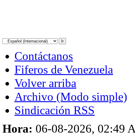
Contáctanos
Fiferos de Venezuela
Volver arriba
Archivo (Modo simple)
Sindicación RSS
Hora:
06-08-2026, 02:49