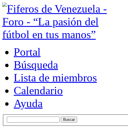
Portal
Búsqueda
Lista de miembros
Calendario
Ayuda