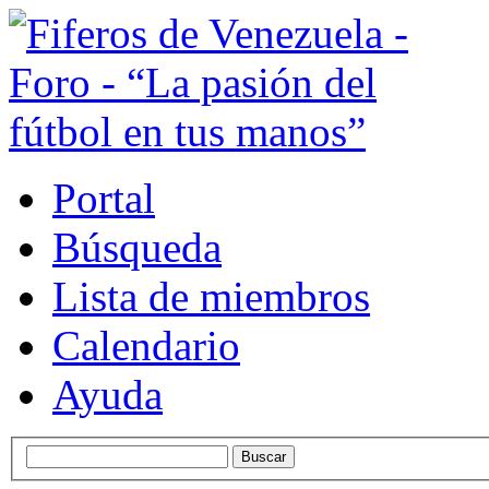
Portal
Búsqueda
Lista de miembros
Calendario
Ayuda