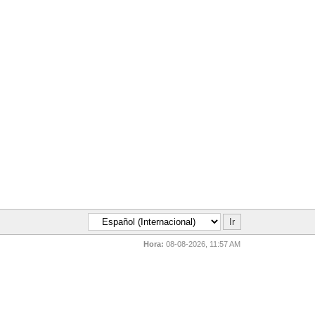
Hora:
08-08-2026, 11:57 AM