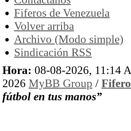
Fiferos de Venezuela
Volver arriba
Archivo (Modo simple)
Sindicación RSS
Hora:
08-08-2026, 11:14 
2026
MyBB Group
/
Fifer
fútbol en tus manos”