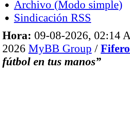
Archivo (Modo simple)
Sindicación RSS
Hora:
09-08-2026, 02:14
2026
MyBB Group
/
Fifer
fútbol en tus manos”