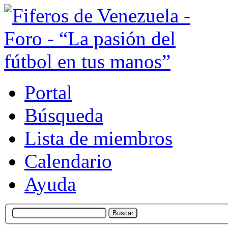
Portal
Búsqueda
Lista de miembros
Calendario
Ayuda