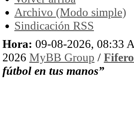
Archivo (Modo simple)
Sindicación RSS
Hora:
09-08-2026, 08:33
2026
MyBB Group
/
Fifer
fútbol en tus manos”