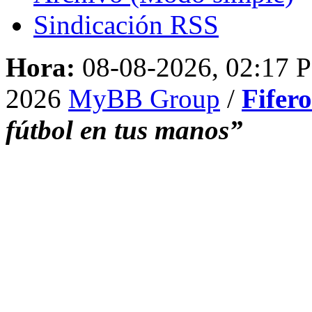
Sindicación RSS
Hora:
08-08-2026, 02:17 
2026
MyBB Group
/
Fifer
fútbol en tus manos”