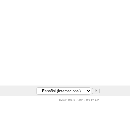
Hora:
08-08-2026, 03:12 AM