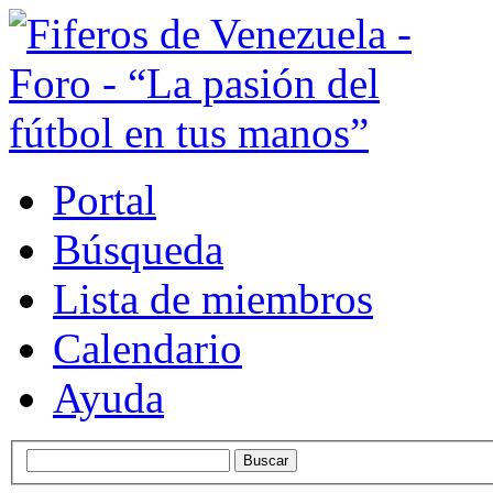
Portal
Búsqueda
Lista de miembros
Calendario
Ayuda