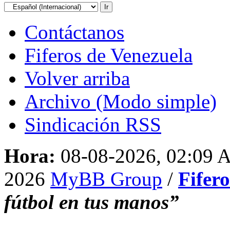
Contáctanos
Fiferos de Venezuela
Volver arriba
Archivo (Modo simple)
Sindicación RSS
Hora:
08-08-2026, 02:09
2026
MyBB Group
/
Fifer
fútbol en tus manos”