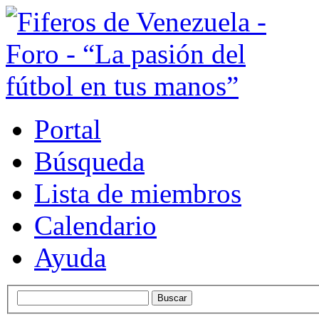
Portal
Búsqueda
Lista de miembros
Calendario
Ayuda