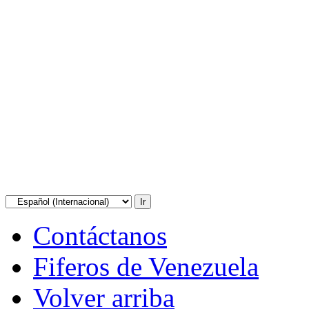
Contáctanos
Fiferos de Venezuela
Volver arriba