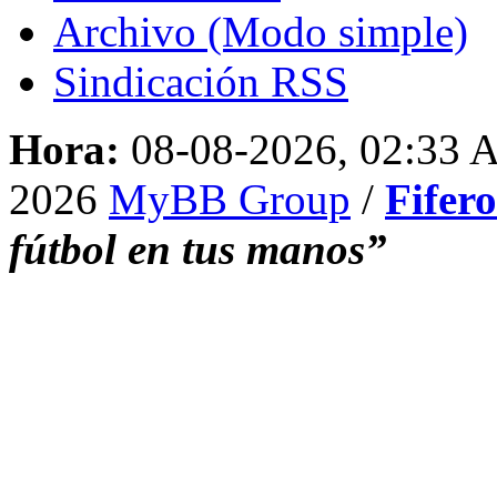
Archivo (Modo simple)
Sindicación RSS
Hora:
08-08-2026, 02:33
2026
MyBB Group
/
Fifer
fútbol en tus manos”