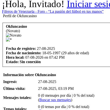
¡Hola, Invitado!
Iniciar ses
Fiferos de Venezuela - Foro - “La pasión del fútbol en tus manos”
Perfil de Okfuncasino
Okfuncasino
(Novato)
Fecha de registro:
27-08-2025
Fecha de nacimiento:
18-05-1997 (29 años de edad)
Hora local:
07-08-2026 en 07:42 PM
Estado:
Sin conexión
Información sobre Okfuncasino
Ingresó:
27-08-2025
Última visita:
27-08-2025, 03:19 PM
0 (0 mensajes por día | 0 % del total)
Mensajes totales:
(
Buscar sus mensajes
)
0 (0 temas por día | 0 % del total)
Temas totales: