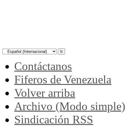
Contáctanos
Fiferos de Venezuela
Volver arriba
Archivo (Modo simple)
Sindicación RSS