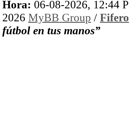
Hora:
06-08-2026, 12:44 
2026
MyBB Group
/
Fifer
fútbol en tus manos”