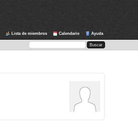
Lista de miembros
Calendario
Ayuda