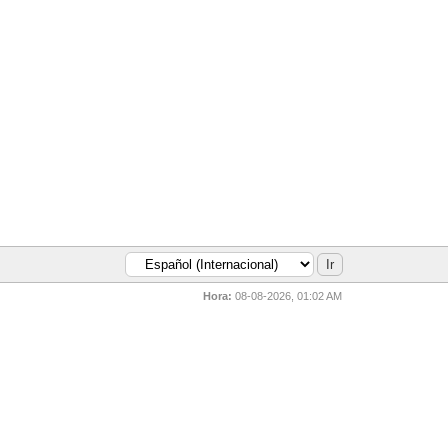
Hora:
08-08-2026, 01:02 AM