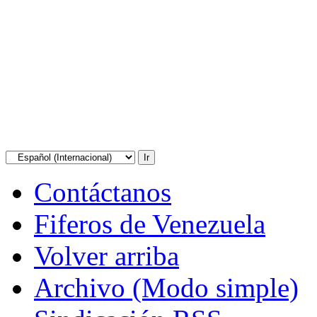
Contáctanos
Fiferos de Venezuela
Volver arriba
Archivo (Modo simple)