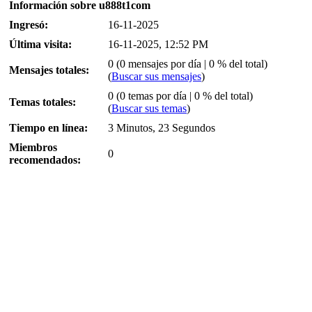
Información sobre u888t1com
Ingresó:
16-11-2025
Última visita:
16-11-2025, 12:52 PM
0 (0 mensajes por día | 0 % del total)
Mensajes totales:
(
Buscar sus mensajes
)
0 (0 temas por día | 0 % del total)
Temas totales:
(
Buscar sus temas
)
Tiempo en línea:
3 Minutos, 23 Segundos
Miembros
0
recomendados: