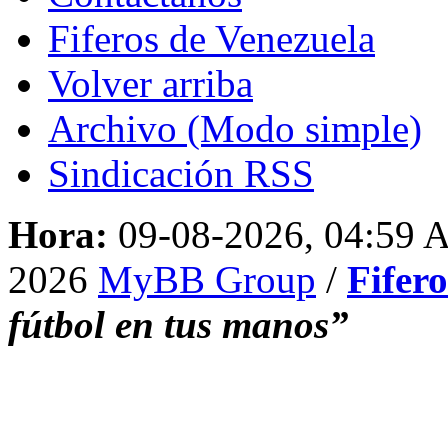
Fiferos de Venezuela
Volver arriba
Archivo (Modo simple)
Sindicación RSS
Hora:
09-08-2026, 04:59
2026
MyBB Group
/
Fifer
fútbol en tus manos”