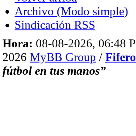
Archivo (Modo simple)
Sindicación RSS
Hora:
08-08-2026, 06:48 
2026
MyBB Group
/
Fifer
fútbol en tus manos”