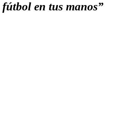
fútbol en tus manos”