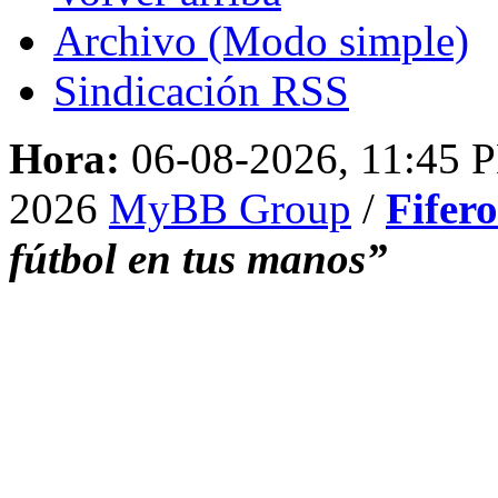
Archivo (Modo simple)
Sindicación RSS
Hora:
06-08-2026, 11:45 
2026
MyBB Group
/
Fifer
fútbol en tus manos”