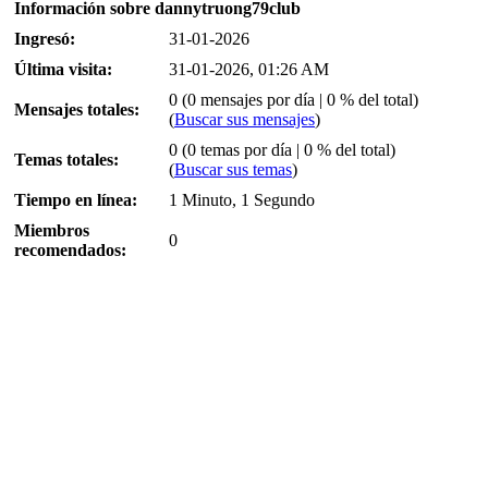
Información sobre dannytruong79club
Ingresó:
31-01-2026
Última visita:
31-01-2026, 01:26 AM
0 (0 mensajes por día | 0 % del total)
Mensajes totales:
(
Buscar sus mensajes
)
0 (0 temas por día | 0 % del total)
Temas totales:
(
Buscar sus temas
)
Tiempo en línea:
1 Minuto, 1 Segundo
Miembros
0
recomendados: