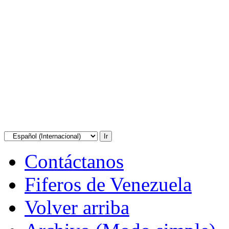
Contáctanos
Fiferos de Venezuela
Volver arriba