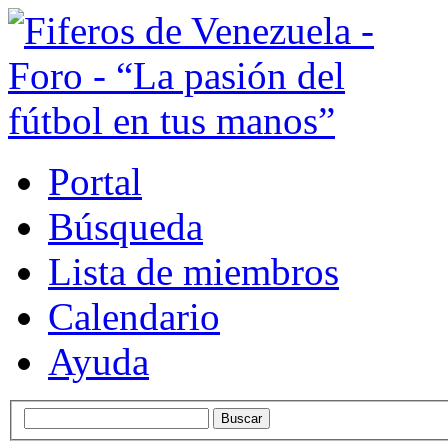
Portal
Búsqueda
Lista de miembros
Calendario
Ayuda