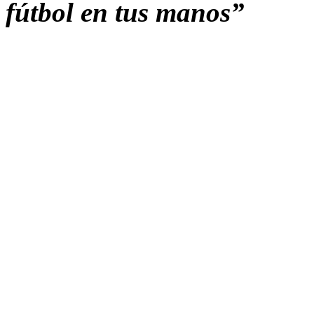
fútbol en tus manos”