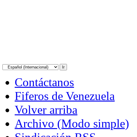
Contáctanos
Fiferos de Venezuela
Volver arriba
Archivo (Modo simple)