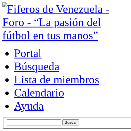
Portal
Búsqueda
Lista de miembros
Calendario
Ayuda