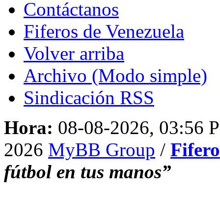
Contáctanos
Fiferos de Venezuela
Volver arriba
Archivo (Modo simple)
Sindicación RSS
Hora:
08-08-2026, 03:56 
2026
MyBB Group
/
Fifer
fútbol en tus manos”