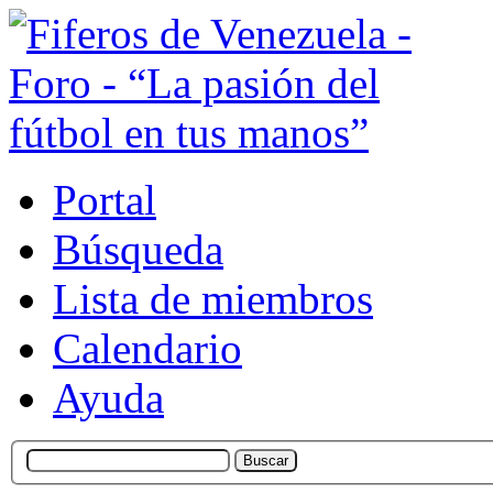
Portal
Búsqueda
Lista de miembros
Calendario
Ayuda