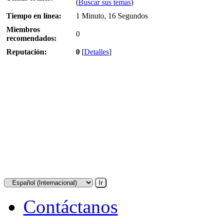
(
Buscar sus temas
)
Tiempo en línea:
1 Minuto, 16 Segundos
Miembros
0
recomendados:
Reputación:
0
[
Detalles
]
Contáctanos