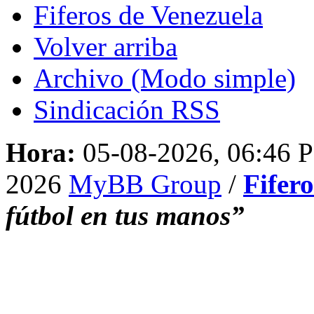
Fiferos de Venezuela
Volver arriba
Archivo (Modo simple)
Sindicación RSS
Hora:
05-08-2026, 06:46 
2026
MyBB Group
/
Fifer
fútbol en tus manos”