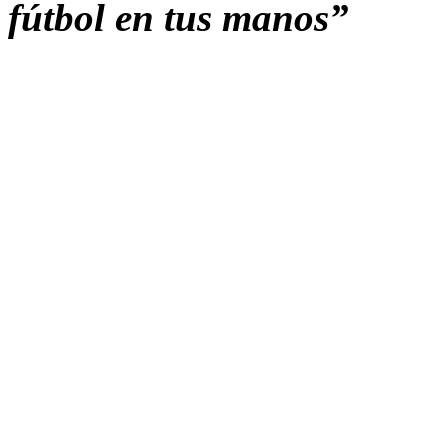
fútbol en tus manos”