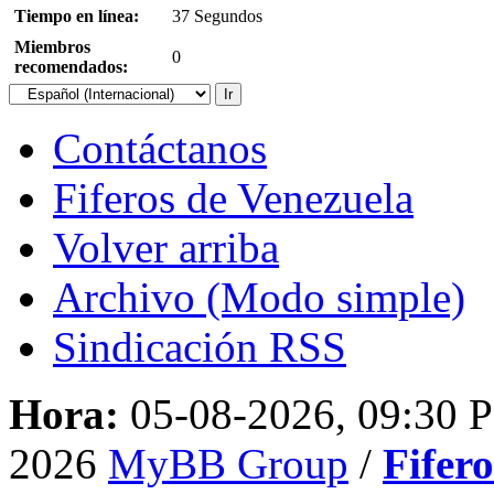
Tiempo en línea:
37 Segundos
Miembros
0
recomendados:
Contáctanos
Fiferos de Venezuela
Volver arriba
Archivo (Modo simple)
Sindicación RSS
Hora:
05-08-2026, 09:30 
2026
MyBB Group
/
Fifer