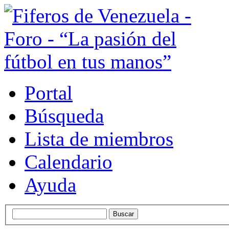
Portal
Búsqueda
Lista de miembros
Calendario
Ayuda