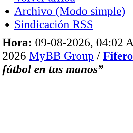
Archivo (Modo simple)
Sindicación RSS
Hora:
09-08-2026, 04:02
2026
MyBB Group
/
Fifer
fútbol en tus manos”