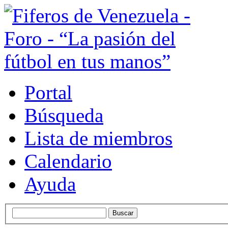
Portal
Búsqueda
Lista de miembros
Calendario
Ayuda