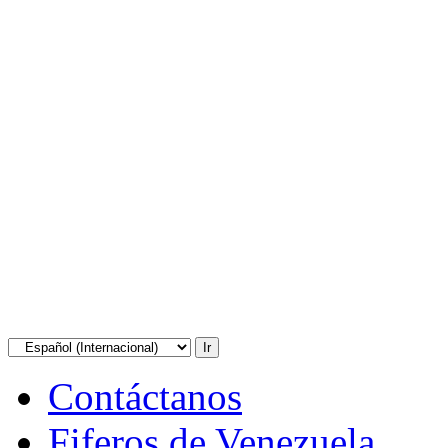
Contáctanos
Fiferos de Venezuela