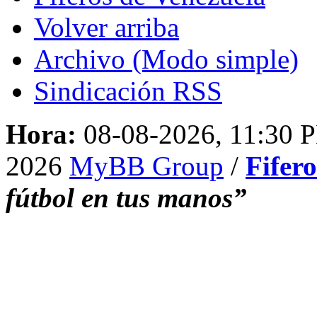
Volver arriba
Archivo (Modo simple)
Sindicación RSS
Hora:
08-08-2026, 11:30 
2026
MyBB Group
/
Fifer
fútbol en tus manos”