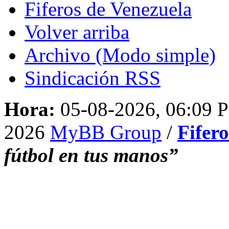
Fiferos de Venezuela
Volver arriba
Archivo (Modo simple)
Sindicación RSS
Hora:
05-08-2026, 06:09 
2026
MyBB Group
/
Fifer
fútbol en tus manos”