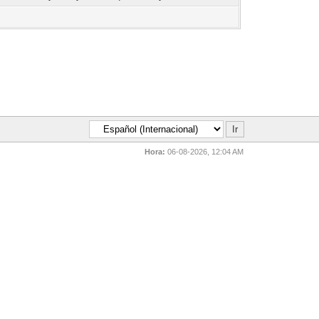
Hora:
06-08-2026, 12:04 AM