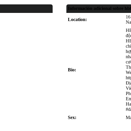
Información adicional sobre hb
16
Location:
N
HB
độ
HB
ch
hợ
nh
cư
Th
Bio:
We
htt
Đị
Vi
Ph
Em
Ha
#d
Sex:
Ma