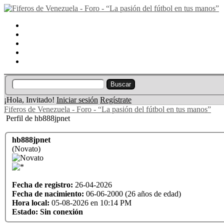
Portal
Búsqueda
Lista de miembros
Calendario
Ayuda
¡Hola, Invitado!
Iniciar sesión
Regístrate
Fiferos de Venezuela - Foro - “La pasión del fútbol en tus manos”
Perfil de hb888jpnet
hb888jpnet
(Novato)
Fecha de registro:
26-04-2026
Fecha de nacimiento:
06-06-2000 (26 años de edad)
Hora local:
05-08-2026 en 10:14 PM
Estado:
Sin conexión