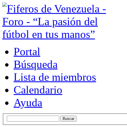
Portal
Búsqueda
Lista de miembros
Calendario
Ayuda