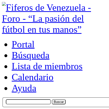
Portal
Búsqueda
Lista de miembros
Calendario
Ayuda