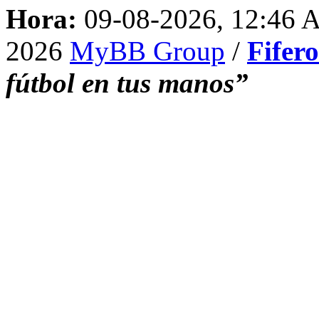
Hora:
09-08-2026, 12:46
2026
MyBB Group
/
Fifer
fútbol en tus manos”