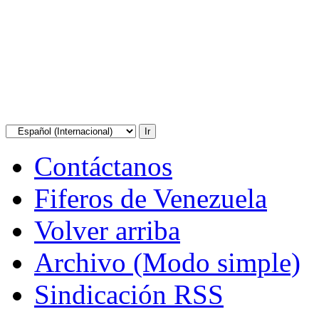
Contáctanos
Fiferos de Venezuela
Volver arriba
Archivo (Modo simple)
Sindicación RSS