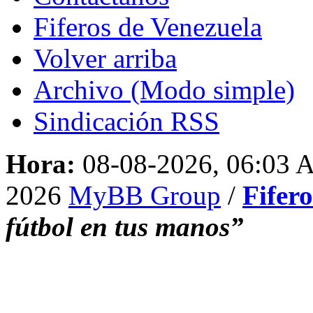
Fiferos de Venezuela
Volver arriba
Archivo (Modo simple)
Sindicación RSS
Hora:
08-08-2026, 06:03
2026
MyBB Group
/
Fifer
fútbol en tus manos”