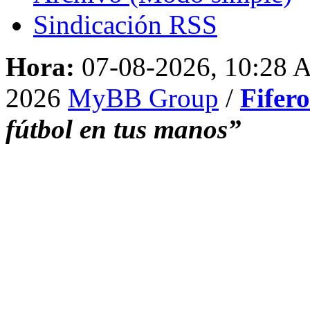
Sindicación RSS
Hora:
07-08-2026, 10:28
2026
MyBB Group
/
Fifer
fútbol en tus manos”