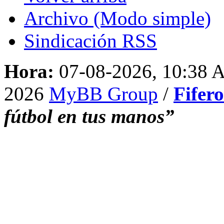
Archivo (Modo simple)
Sindicación RSS
Hora:
07-08-2026, 10:38
2026
MyBB Group
/
Fifer
fútbol en tus manos”