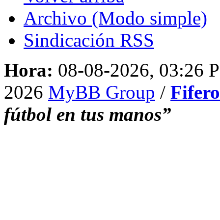
Archivo (Modo simple)
Sindicación RSS
Hora:
08-08-2026, 03:26 
2026
MyBB Group
/
Fifer
fútbol en tus manos”